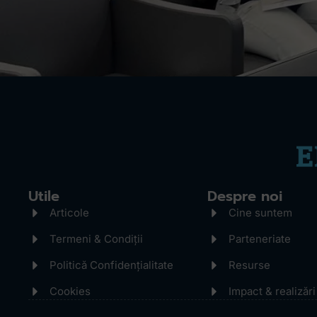
Utile
Despre noi
Articole
Cine suntem
Termeni & Condiții
Parteneriate
Politică Confidențialitate
Resurse
Cookies
Impact & realizări