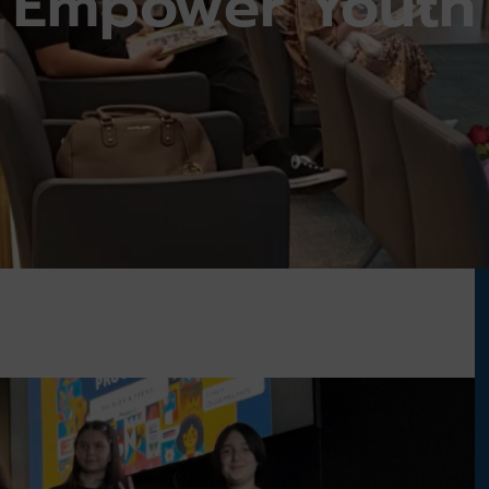
Empower Youth